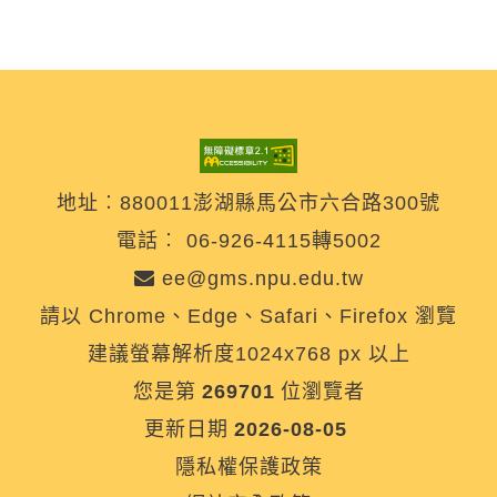
地址︰880011澎湖縣馬公市六合路300號
電話︰
06-926-4115轉5002
ee@gms.npu.edu.tw
請以 Chrome、Edge、Safari、Firefox 瀏覽
建議螢幕解析度1024x768 px 以上
您是第
269701
位瀏覽者
更新日期
2026-08-05
隱私權保護政策