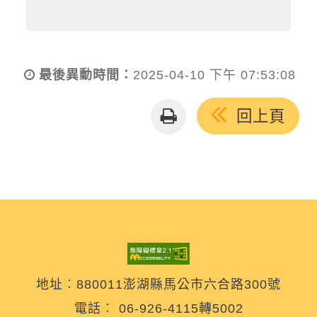
最後異動時間：
2025-04-10 下午 07:53:08
友
回上頁
善
列
印
地址︰880011澎湖縣馬公市六合路300號
電話︰
06-926-4115轉5002