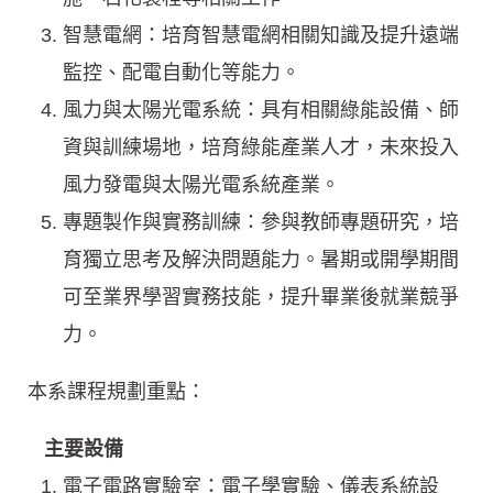
智慧電網：培育智慧電網相關知識及提升遠端
監控、配電自動化等能力。
風力與太陽光電系統：具有相關綠能設備、師
資與訓練場地，培育綠能產業人才，未來投入
風力發電與太陽光電系統產業。
專題製作與實務訓練：參與教師專題研究，培
育獨立思考及解決問題能力。暑期或開學期間
可至業界學習實務技能，提升畢業後就業競爭
力。
本系課程規劃重點：
主要設備
電子電路實驗室：電子學實驗、儀表系統設