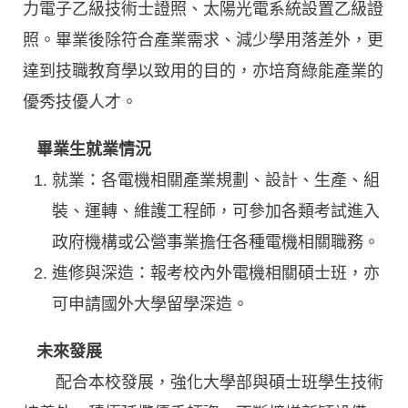
力電子乙級技術士證照、太陽光電系統設置乙級證
照。畢業後除符合產業需求、減少學用落差外，更
達到技職教育學以致用的目的，亦培育綠能產業的
優秀技優人才。
畢業生就業情況
就業：各電機相關產業規劃、設計、生產、組
裝、運轉、維護工程師，可參加各類考試進入
政府機構或公營事業擔任各種電機相關職務。
進修與深造：報考校內外電機相關碩士班，亦
可申請國外大學留學深造。
未來發展
配合本校發展，強化大學部與碩士班學生技術