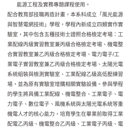
能源工程及實務專題課程使用。
配合教育部技職再造計畫，本系科成立「風光能源
與智慧電網技術」學程，學程內新成立四類實作實
驗室，其中包含五種技術士證照合格檢定考場：工
業配線丙級實習教室兼丙級合格檢定考場、機電整
合實習教室兼乙丙級合格檢定考場、電力電子/工
業電子實習教室兼乙丙級合格檢定考場、太陽光電
系統組裝與檢測實驗室、工業配線乙級高低壓練習
場，並為原有實驗室增購相關實驗設備。參與學程
的學生將具備工業配線、機電整合、工業電子、電
力電子、數位電子、風機系統與太陽光電系統等重
機電人才的核心能力，培育學生在畢業前取得工業
配電乙丙級、機電整合乙丙級、工業電子丙級、電