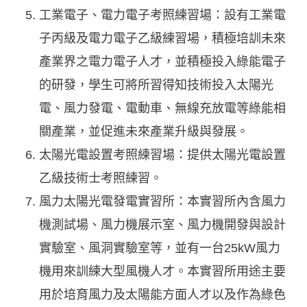
工業電子、電力電子考照練習場：設有工業電
子丙級及電力電子乙級練習場，積極培訓未來
產業界之電力電子人才，並積極投入綠能電子
的研發，學生可將所習得知技術投入太陽光
電、風力發電、電動車、無線充放電等綠能相
關產業，並促進未來產業升級與發展。
太陽光電設置考照練習場：提供太陽光電設置
乙級技術士考照練習。
風力太陽光電發電實習所：本實習所內含風力
機測試場、風力機展示室、風力機開發與設計
實驗室、風洞實驗室等，並有一台25kW風力
機用來訓練大型風機人才。本實習所用途主要
用於培育風力及太陽能方面人才以及作為綠色