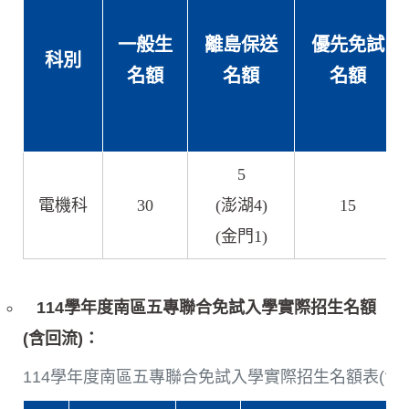
一般生
離島保送
優先免試
科別
名額
名額
名額
5
電機科
30
(澎湖4)
15
(金門1)
114學年度南區五專聯合免試入學實際招生名額
(含回流)：
114學年度南區五專聯合免試入學實際招生名額表(含