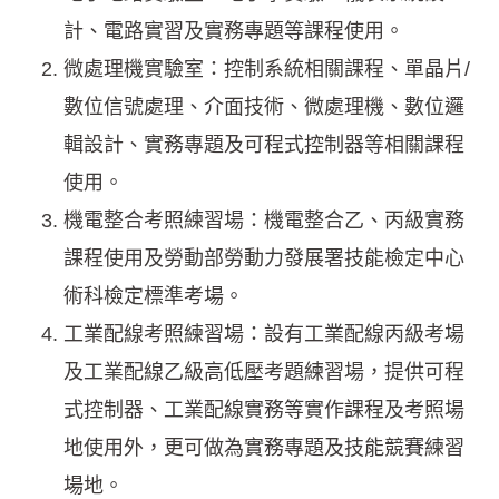
計、電路實習及實務專題等課程使用。
微處理機實驗室：控制系統相關課程、單晶片/
數位信號處理、介面技術、微處理機、數位邏
輯設計、實務專題及可程式控制器等相關課程
使用。
機電整合考照練習場：機電整合乙、丙級實務
課程使用及勞動部勞動力發展署技能檢定中心
術科檢定標準考場。
工業配線考照練習場：設有工業配線丙級考場
及工業配線乙級高低壓考題練習場，提供可程
式控制器、工業配線實務等實作課程及考照場
地使用外，更可做為實務專題及技能競賽練習
場地。