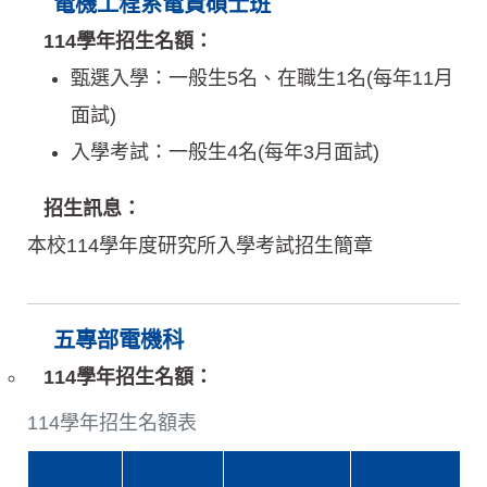
電機工程系電資碩士班
114學年招生名額：
甄選入學：一般生5名、在職生1名(每年11月
面試)
入學考試：一般生4名(每年3月面試)
招生訊息：
本校114學年度研究所入學考試招生簡章
五專部電機科
114學年招生名額：
114學年招生名額表