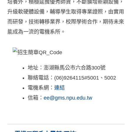
培養外，積極延攬優秀師資，不斷擴增新穎設備，
升級軟硬體設備，輔導學生取得專業證照，由實用
而研發，技術轉移業界，校際學術合作，期待未來
能成為一流的電機系所。
地址：澎湖縣馬公市六合路300號
聯絡電話：(06)9264115#5001、5002
電機系網：
連結
信箱：
ee@gms.npu.edu.tw