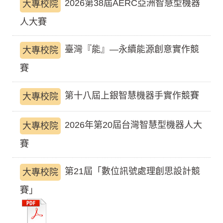
2026第38屆AERC亞洲智慧型機器
大專校院
人大賽
臺灣『能』―永續能源創意實作競
大專校院
賽
第十八屆上銀智慧機器手實作競賽
大專校院
2026年第20屆台灣智慧型機器人大
大專校院
賽
第21屆「數位訊號處理創思設計競
大專校院
賽」