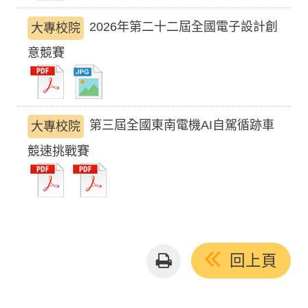
2026年第二十二屆全國電子設計創
大專校院
意競賽
第三屆全國東南電機AI自駕循跡車
大專校院
競速挑戰賽
友
回上頁
善
列