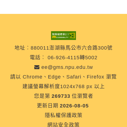
印
地址︰880011澎湖縣馬公市六合路300號
電話︰
06-926-4115轉5002
ee@gms.npu.edu.tw
請以 Chrome、Edge、Safari、Firefox 瀏覽
建議螢幕解析度1024x768 px 以上
您是第
269733
位瀏覽者
更新日期
2026-08-05
隱私權保護政策
網站安全政策