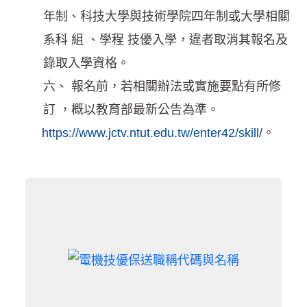
年制、科技大學與技術學院四年制或大學相關
系科 組 、學程 技優入學，違者取消其報名及
錄取入學資格。
六、 報名前，若相關辦法或實施要點有所修
訂 ，概以教育部最新公告為準。
https://www.jctv.ntut.edu.tw/enter42/skill/
。