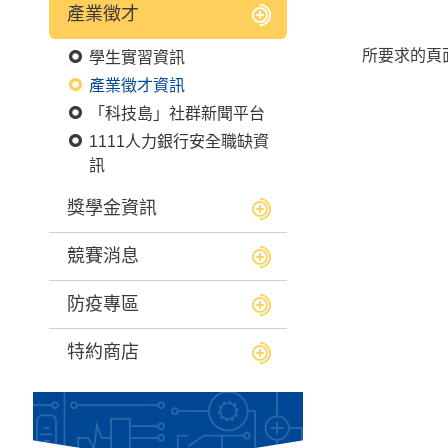
產業徵才
所要求的頁
學生實習資訊
產業徵才資訊
「科技島」社群新聞平台
1111人力銀行安全職缺資
訊
獎學金資訊
競賽消息
防疫專區
特約商店