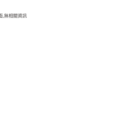
面,無相關資訊