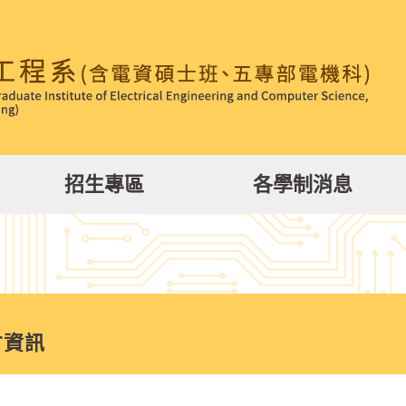
招生專區
各學制消息
才資訊