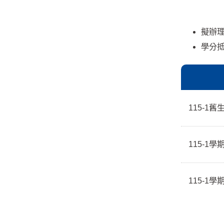
擬辦
學分抵
115-1
115-1
115-1